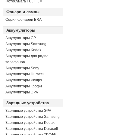
Фотобумага FUJIFILM
Фонари и лампы
Серия фонарей ERA
Аккумуляторы
Аккумуляторы GP
Аккумуляторы Samsung
Аккумуляторы Kodak
Аккумуляторы для радио
телефонов
Аккумуляторы Sony
Аккумуляторы Duracell
Аккумуляторы Philips
Аккумуляторы Трофи
Аккумуляторы ЭРА
Зарядные устройства
Зарядные устройства ЭРА
Зарядные устройства Samsung
Зарядные устройства Kodak
Зарядные устройства Duracell
Зарядные устройства ТРОФИ