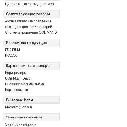
Цифровые кассеты для камер
Сопутствующие товары
Антистатические полотенца
Скотч для фотолабораторий
Системы крепления COMMAND
Рекламная продукция
FUJIFILM
KODAK
Карты памяти и ридеры
Кард-ридеры
USB Flash Drive
Внешние жесткие диски
Карты памяти
Бытовые Клеи
Момент (Henkel)
Электронные книги
Электронные книги