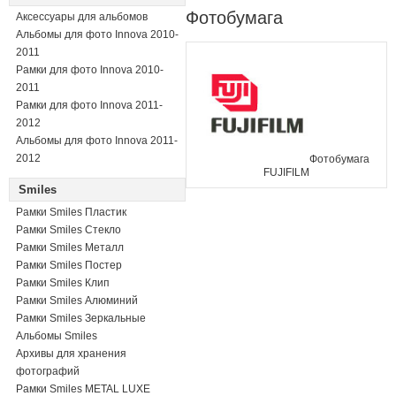
Фотобумага
Аксессуары для альбомов
Альбомы для фото Innova 2010-
2011
Рамки для фото Innova 2010-
2011
Рамки для фото Innova 2011-
2012
Альбомы для фото Innova 2011-
2012
Фотобумага
FUJIFILM
Smiles
Рамки Smiles Пластик
Рамки Smiles Стекло
Рамки Smiles Металл
Рамки Smiles Постер
Рамки Smiles Клип
Рамки Smiles Алюминий
Рамки Smiles Зеркальные
Альбомы Smiles
Архивы для хранения
фотографий
Рамки Smiles METAL LUXE