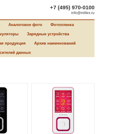
+7 (495) 970-0100
info@miltex.ru
Аналоговое фото
Фотопленка
муляторы
Зарядные устройства
ая продукция
Архив наименований
сителей данных