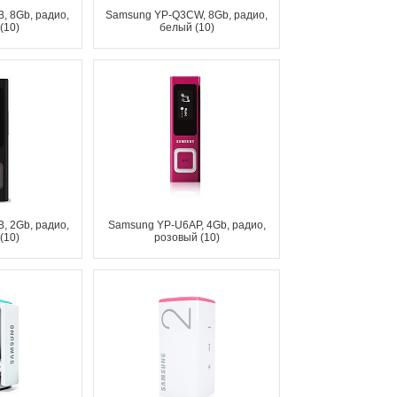
, 8Gb, радио,
Samsung YP-Q3CW, 8Gb, радио,
(10)
белый (10)
, 2Gb, радио,
Samsung YP-U6AP, 4Gb, радио,
(10)
розовый (10)