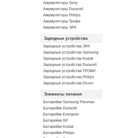
Аккумуляторы Sony
Аккумуляторы Duracell
Аккумуляторы Philips
Аккумуляторы Трофи
Аккумуляторы ЭРА
Зарядные устройства
Зарядные устройства ЭРА
Зарядные устройства Samsung
Зарядные устройства Kodak
Зарядные устройства Duracell
Зарядные устройства ТРОФИ
Зарядные устройства Philips
Зарядные устройства Dicom
Элементы питания
Батарейки Samsung Pleomax
Батарейки Duracell
Батарейки Energizer
Батарейки GP
Батарейки Kodak
Батарейки Philips