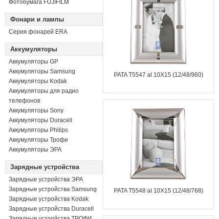
Фотобумага FUJIFILM
Фонари и лампы
Серия фонарей ERA
Аккумуляторы
Аккумуляторы GP
Аккумуляторы Samsung
PATA T5547 al 10X15 (12/48/960)
Аккумуляторы Kodak
Аккумуляторы для радио
телефонов
Аккумуляторы Sony
Аккумуляторы Duracell
Аккумуляторы Philips
Аккумуляторы Трофи
Аккумуляторы ЭРА
Зарядные устройства
Зарядные устройства ЭРА
Зарядные устройства Samsung
PATA T5548 al 10X15 (12/48/768)
Зарядные устройства Kodak
Зарядные устройства Duracell
Зарядные устройства ТРОФИ