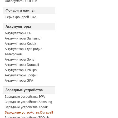
Фотобумага FUJIFILM
Фонари и лампы
Серия фонарей ERA
Аккумуляторы
Аккумуляторы GP
Аккумуляторы Samsung
Аккумуляторы Kodak
Аккумуляторы для радио
телефонов
Аккумуляторы Sony
Аккумуляторы Duracell
Аккумуляторы Philips
Аккумуляторы Трофи
Аккумуляторы ЭРА
Зарядные устройства
Зарядные устройства ЭРА
Зарядные устройства Samsung
Зарядные устройства Kodak
Зарядные устройства Duracell
Зарядные устройства ТРОФИ