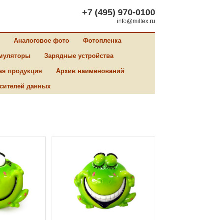
+7 (495) 970-0100
info@miltex.ru
Аналоговое фото
Фотопленка
муляторы
Зарядные устройства
ая продукция
Архив наименований
сителей данных