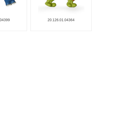
.04399
20.126.01.04364