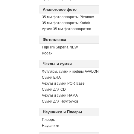
Аналоговое фото
35 мм фотоаппараты Pleomax
35 мм фотоаппараты Kodak
Архив 35 мм фотоаппаратов
Фотопленка
FujiFilm Superia NEW
Kodak
Чехлы и сумки
Футляры, сумки и кофры AVALON
Сумки ERA
Чехлы и сумки PORTcase
Сумки для CD
Чехлы и сумки HAMA
Сумки для Ноутбуков
Наушники и Плееры
Плееры
Наушники