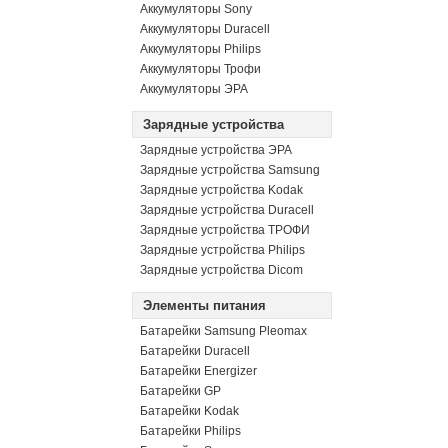
Аккумуляторы Sony
Аккумуляторы Duracell
Аккумуляторы Philips
Аккумуляторы Трофи
Аккумуляторы ЭРА
Зарядные устройства
Зарядные устройства ЭРА
Зарядные устройства Samsung
Зарядные устройства Kodak
Зарядные устройства Duracell
Зарядные устройства ТРОФИ
Зарядные устройства Philips
Зарядные устройства Dicom
Элементы питания
Батарейки Samsung Pleomax
Батарейки Duracell
Батарейки Energizer
Батарейки GP
Батарейки Kodak
Батарейки Philips