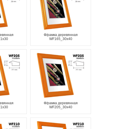
ревянная
Ф/рамка деревянная
1x30
WF165_30x40
ревянная
Ф/рамка деревянная
1x30
WF205_30x40