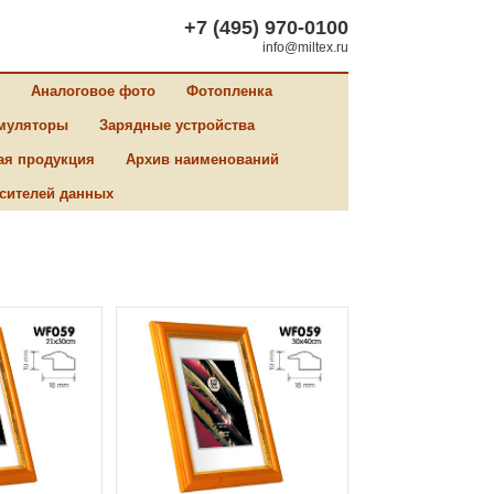
+7 (495) 970-0100
info@miltex.ru
Аналоговое фото
Фотопленка
муляторы
Зарядные устройства
ая продукция
Архив наименований
сителей данных