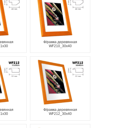
ревянная
Ф/рамка деревянная
1x30
WF210_30x40
ревянная
Ф/рамка деревянная
1x30
WF212_30x40