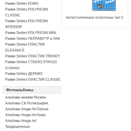
Рамки Smiles КОЖА
Рамки Smiles POLYRESIN
CLASSIC
Антистатическое полотенце тип С
Рамки Smiles POLYRESIN
INTERIOR
Рамки Smiles POLYRESIN MINI
Рамки Smiles ПЕРЛАМУТР и ЛАК
Рамки Smiles ПЛАСТИК
ELEGANCE
Рамки Smiles ПЛАСТИК TRENDY
Рамки Smiles СТЕКЛО STRASS
(стразы)
Рамки Smiles ДЕРЕВО
Рамки Smiles ПЛАСТИК CLASSIC
Фотоальбомы
Альбомы-книжки Росмэн
Альбомы СК-Полиграфия
Альбомы Image Art Deluxe
Альбомы Image Art Кожа
Альбомы Image Art
Традиционные