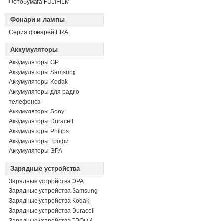
Фотобумага FUJIFILM
Фонари и лампы
Серия фонарей ERA
Аккумуляторы
Аккумуляторы GP
Аккумуляторы Samsung
Аккумуляторы Kodak
Аккумуляторы для радио
телефонов
Аккумуляторы Sony
Аккумуляторы Duracell
Аккумуляторы Philips
Аккумуляторы Трофи
Аккумуляторы ЭРА
Зарядные устройства
Зарядные устройства ЭРА
Зарядные устройства Samsung
Зарядные устройства Kodak
Зарядные устройства Duracell
Зарядные устройства ТРОФИ