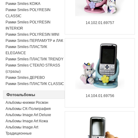
Рамки Smiles КОЖА
Рамки Smiles POLYRESIN
CLASSIC
Рамки Smiles POLYRESIN
14.102.01.69757
INTERIOR
Рамки Smiles POLYRESIN MINI
Рамки Smiles ПЕРЛАМУТР и ЛАК
Рамки Smiles ПЛАСТИК
ELEGANCE
Рамки Smiles ПЛАСТИК TRENDY
Рамки Smiles СТЕКЛО STRASS
(стразы)
Рамки Smiles ДЕРЕВО
Рамки Smiles ПЛАСТИК CLASSIC
Фотоальбомы
14.104.01.69756
Альбомы-книжки Росмэн
Альбомы СК-Полиграфия
Альбомы Image Art Deluxe
Альбомы Image Art Кожа
Альбомы Image Art
Традиционные