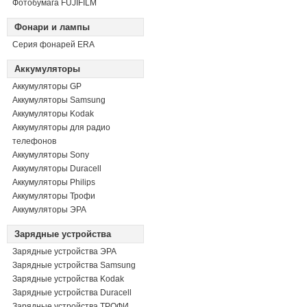
Фотобумага FUJIFILM
Фонари и лампы
Серия фонарей ERA
Аккумуляторы
Аккумуляторы GP
Аккумуляторы Samsung
Аккумуляторы Kodak
Аккумуляторы для радио
телефонов
Аккумуляторы Sony
Аккумуляторы Duracell
Аккумуляторы Philips
Аккумуляторы Трофи
Аккумуляторы ЭРА
Зарядные устройства
Зарядные устройства ЭРА
Зарядные устройства Samsung
Зарядные устройства Kodak
Зарядные устройства Duracell
Зарядные устройства ТРОФИ