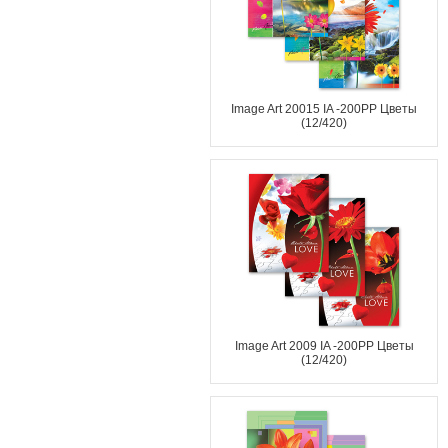
Image Art 20015 IA -200PP Цветы
(12/420)
Image Art 2009 IA -200PP Цветы
(12/420)