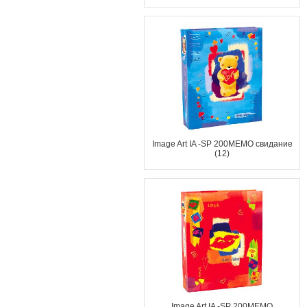
Image Art IA -SP 200MEMO свидание
(12)
Image Art IA -SP 200MEMO