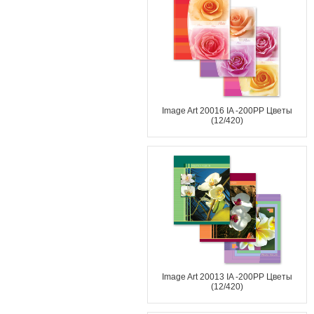
Image Art 20016 IA -200PP Цветы
(12/420)
Image Art 20013 IA -200PP Цветы
(12/420)