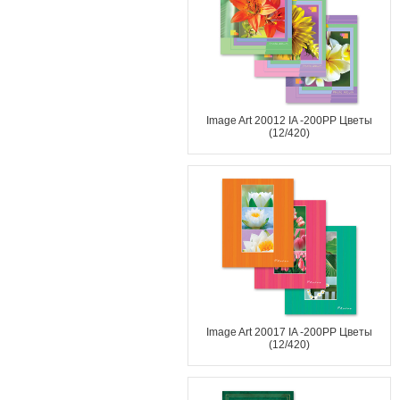
Image Art 20012 IA -200PP Цветы
(12/420)
Image Art 20017 IA -200PP Цветы
(12/420)