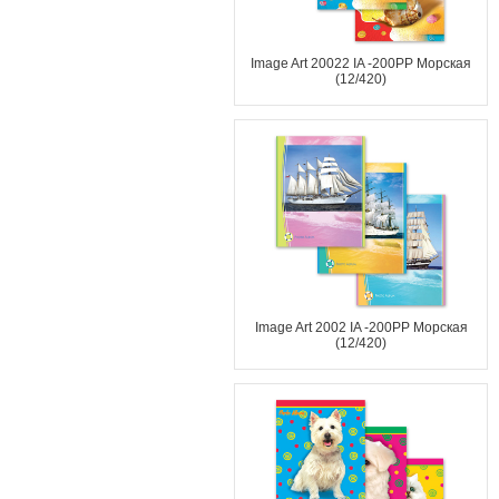
Image Art 20022 IA -200PP Морская
(12/420)
Image Art 2002 IA -200PP Морская
(12/420)