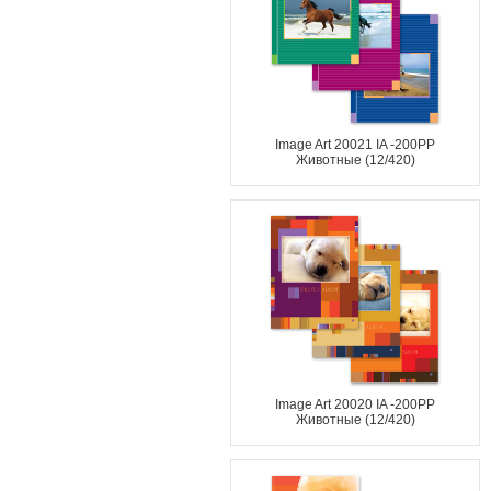
Image Art 20021 IA -200PP
Животные (12/420)
Image Art 20020 IA -200PP
Животные (12/420)