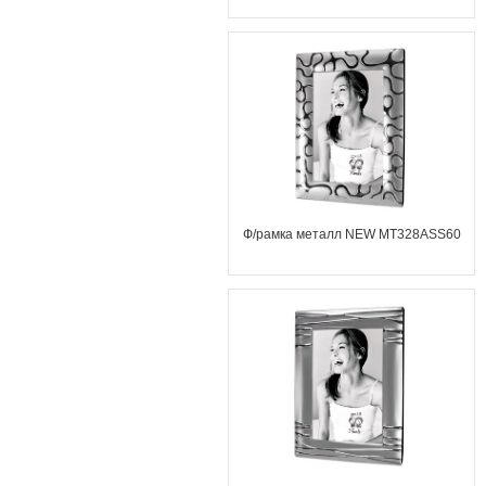
Ф/рамка металл NEW MT328ASS60