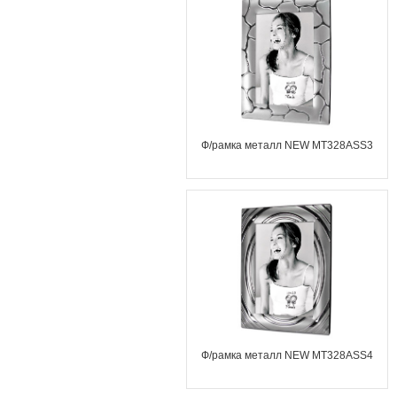
Ф/рамка металл NEW MT328ASS3
Ф/рамка металл NEW MT328ASS4