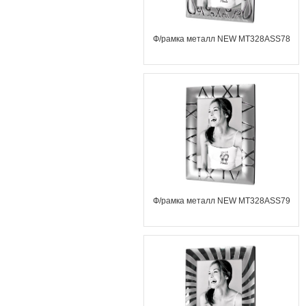
Ф/рамка металл NEW MT328ASS78
Ф/рамка металл NEW MT328ASS79