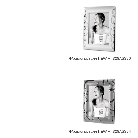
Ф/рамка металл NEW MT328ASS50
Ф/рамка металл NEW MT328ASS54