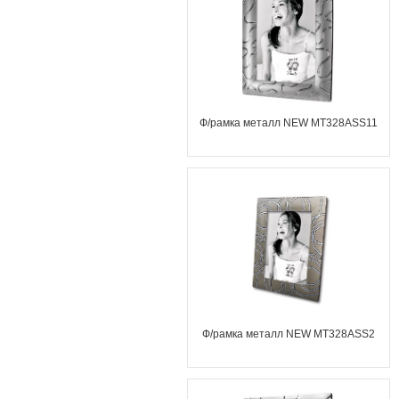
Ф/рамка металл NEW MT328ASS11
Ф/рамка металл NEW MT328ASS2