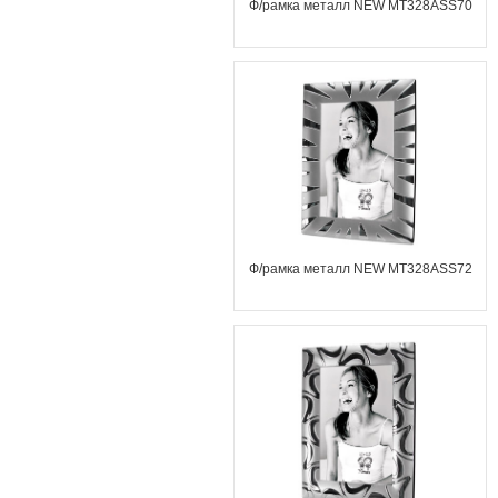
Ф/рамка металл NEW MT328ASS70
Ф/рамка металл NEW MT328ASS72