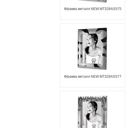
Ф/рамка металл NEW MT328ASS75
Ф/рамка металл NEW MT328ASS77