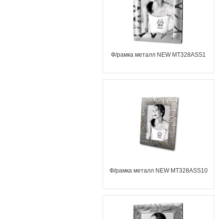
Ф/рамка металл NEW MT328ASS1
Ф/рамка металл NEW MT328ASS10