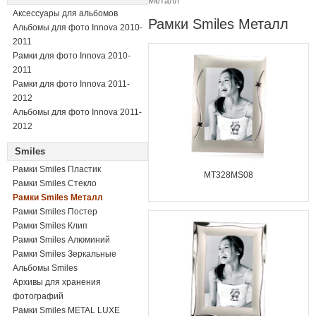
Металл
Аксессуары для альбомов
Рамки Smiles Металл
Альбомы для фото Innova 2010-
2011
Рамки для фото Innova 2010-
2011
Рамки для фото Innova 2011-
2012
Альбомы для фото Innova 2011-
2012
Smiles
Рамки Smiles Пластик
MT328MS08
Рамки Smiles Стекло
Рамки Smiles Металл
Рамки Smiles Постер
Рамки Smiles Клип
Рамки Smiles Алюминий
Рамки Smiles Зеркальные
Альбомы Smiles
Архивы для хранения
фотографий
Рамки Smiles METAL LUXE