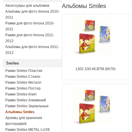
Альбомы Smiles
Аксессуары для альбомов
Альбомы для фото Innova 2010-
2011
Рамки для фото Innova 2010-
2011
Рамки для фото Innova 2011-
2012
Альбомы для фото Innova 2011-
2012
Smiles
1302.100.46.BTM (6678)
Рамки Smiles Пластик
Рамки Smiles Стекло
Рамки Smiles Металл
Рамки Smiles Постер
Рамки Smiles Клип
Рамки Smiles Алюминий
Рамки Smiles Зеркальные
Альбомы Smiles
Архивы для хранения
фотографий
Рамки Smiles METAL LUXE