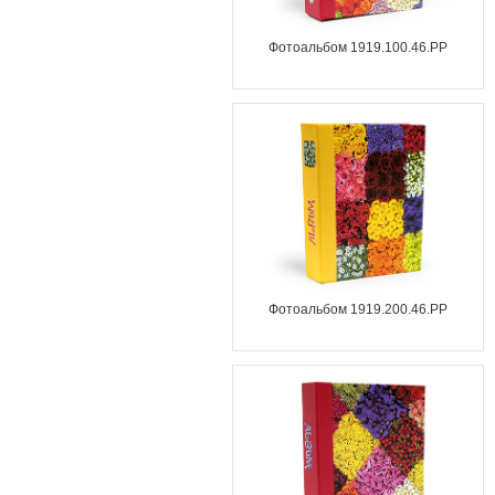
Фотоальбом 1919.100.46.PP
Фотоальбом 1919.200.46.PP