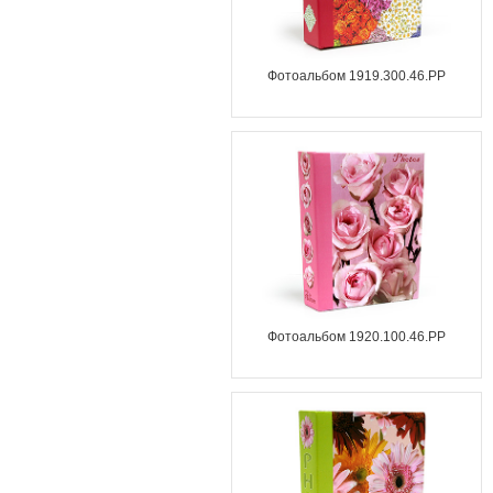
Фотоальбом 1919.300.46.PP
Фотоальбом 1920.100.46.PP