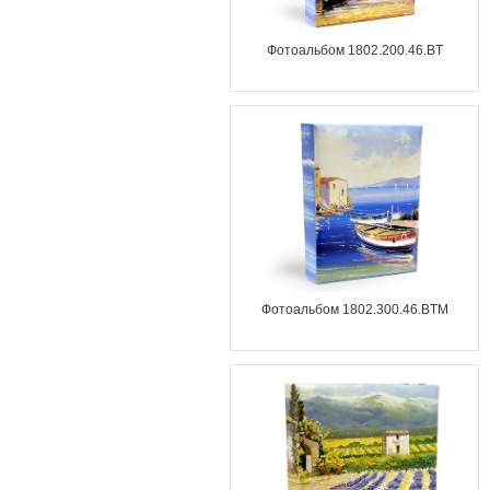
Фотоальбом 1802.200.46.BT
Фотоальбом 1802.300.46.BTM