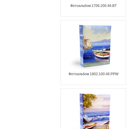
Фотоальбом 1706.200.46.BT
Фотоальбом 1802.100.46.PPW