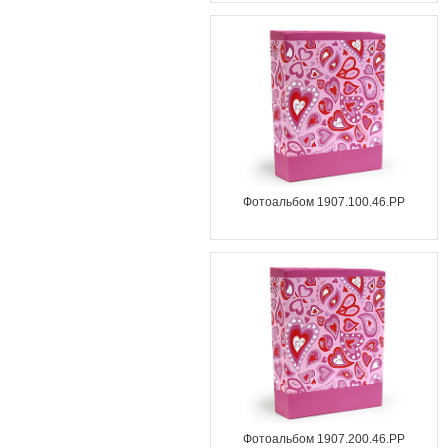
Фотоальбом 1907.100.46.PP
Фотоальбом 1907.200.46.PP