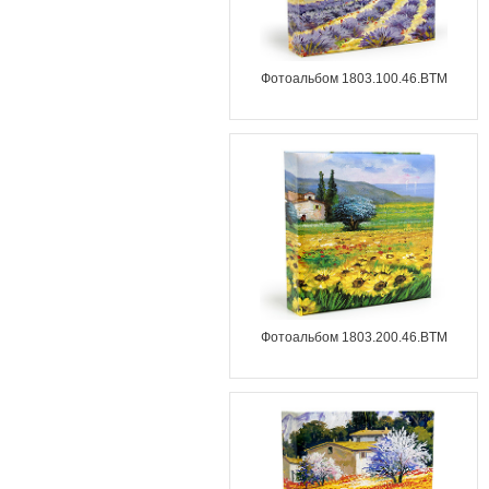
Фотоальбом 1803.100.46.BTM
Фотоальбом 1803.200.46.BTM