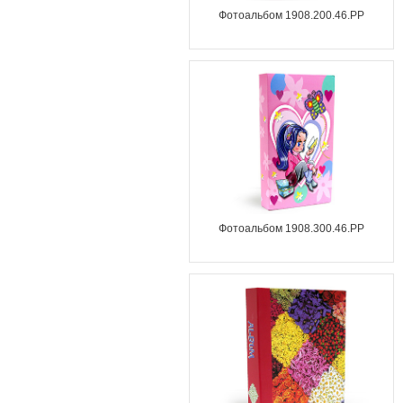
Фотоальбом 1908.200.46.PP
Фотоальбом 1908.300.46.PP