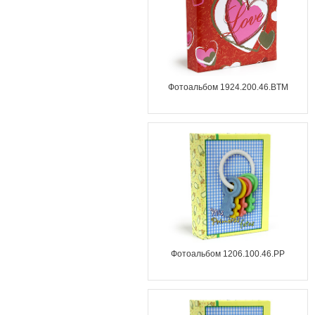
Фотоальбом 1924.200.46.BTM
Фотоальбом 1206.100.46.PP