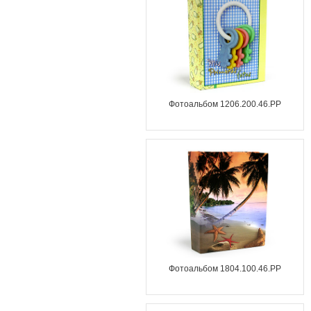
Фотоальбом 1206.200.46.PP
Фотоальбом 1804.100.46.PP