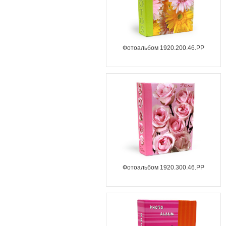
Фотоальбом 1920.200.46.PP
Фотоальбом 1920.300.46.PP