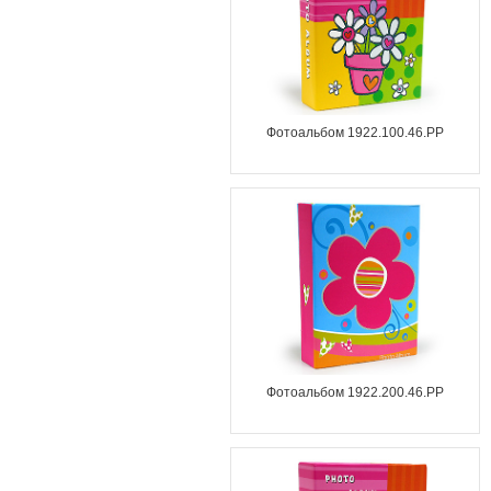
Фотоальбом 1922.100.46.PP
Фотоальбом 1922.200.46.PP