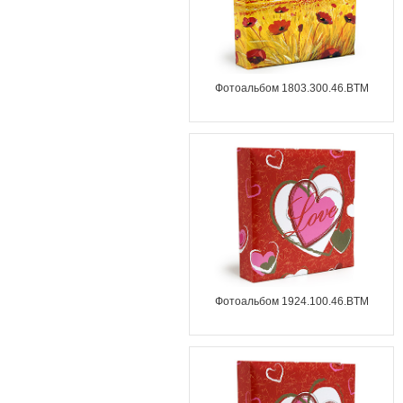
Фотоальбом 1803.300.46.BTM
Фотоальбом 1924.100.46.BTM