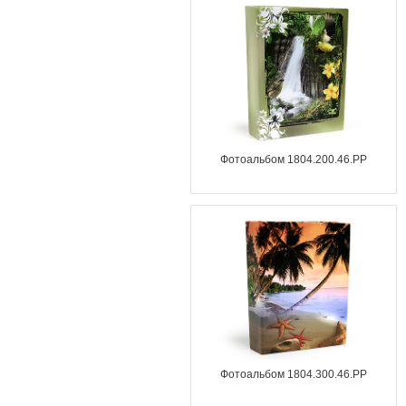
Фотоальбом 1804.200.46.PP
Фотоальбом 1804.300.46.PP