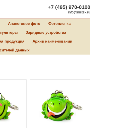
+7 (495) 970-0100
info@miltex.ru
Аналоговое фото
Фотопленка
муляторы
Зарядные устройства
ая продукция
Архив наименований
сителей данных