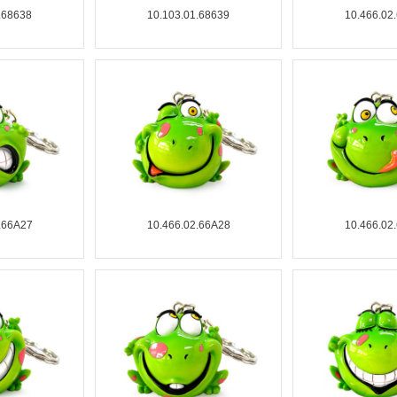
.68638
10.103.01.68639
10.466.02
.66A27
10.466.02.66A28
10.466.02