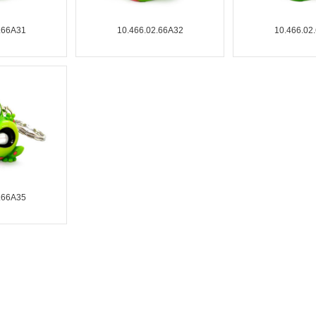
.66A31
10.466.02.66A32
10.466.02
.66A35