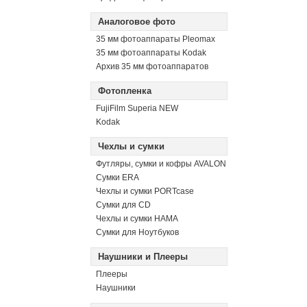
Аналоговое фото
35 мм фотоаппараты Pleomax
35 мм фотоаппараты Kodak
Архив 35 мм фотоаппаратов
Фотопленка
FujiFilm Superia NEW
Kodak
Чехлы и сумки
Футляры, сумки и кофры AVALON
Сумки ERA
Чехлы и сумки PORTcase
Сумки для CD
Чехлы и сумки HAMA
Сумки для Ноутбуков
Наушники и Плееры
Плееры
Наушники