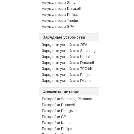
Аккумуляторы Sony
Аккумуляторы Duracell
Аккумуляторы Philips
Аккумуляторы Трофи
Аккумуляторы ЭРА
Зарядные устройства
Зарядные устройства ЭРА
Зарядные устройства Samsung
Зарядные устройства Kodak
Зарядные устройства Duracell
Зарядные устройства ТРОФИ
Зарядные устройства Philips
Зарядные устройства Dicom
Элементы питания
Батарейки Samsung Pleomax
Батарейки Duracell
Батарейки Energizer
Батарейки GP
Батарейки Kodak
Батарейки Philips