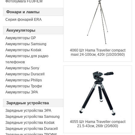
Фотобумага FUJIFILM
Фонари и лампы
Серия фонарей ERA
Аккумуляторы
Аккумуляторы GP
Аккумуляторы Samsung
Аккумуляторы Kodak
4060 Шт Hama Traveller compact
maxi 24-100см, 420г (10/20/360)
Аккумуляторы для радио
телефонов
Аккумуляторы Sony
Аккумуляторы Duracell
Аккумуляторы Philips
Аккумуляторы Трофи
Аккумуляторы ЭРА
Зарядные устройства
Зарядные устройства ЭРА
Зарядные устройства Samsung
4055 Шт Hama Traveller compact
Зарядные устройства Kodak
21.5-43см, 268г (20/600)
Зарядные устройства Duracell
Зарядные устройства ТРОФИ