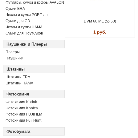
Футляры, сумки и кофры AVALON
Сумки ERA
Чехлы и сумки PORTcase
Сумки для CD
DVM 60 ME (5)(50)
Чехлы и сумки HAMA
1 руб.
Сумки для Ноутбуков
Наушники и Плееры
Плееры
Наушники
Штативы
Штативы ERA
Штативы HAMA
Фотохимия
Фотохимия Kodak
Фотохимия Konica
Фотохимия FUJIFILM
Фотохимия Fuji Hunt
Фотобумага