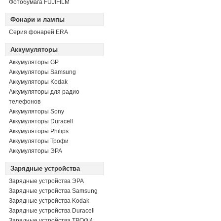
Фотобумага FUJIFILM
Фонари и лампы
Серия фонарей ERA
Аккумуляторы
Аккумуляторы GP
Аккумуляторы Samsung
Аккумуляторы Kodak
Аккумуляторы для радио
телефонов
Аккумуляторы Sony
Аккумуляторы Duracell
Аккумуляторы Philips
Аккумуляторы Трофи
Аккумуляторы ЭРА
Зарядные устройства
Зарядные устройства ЭРА
Зарядные устройства Samsung
Зарядные устройства Kodak
Зарядные устройства Duracell
Зарядные устройства ТРОФИ