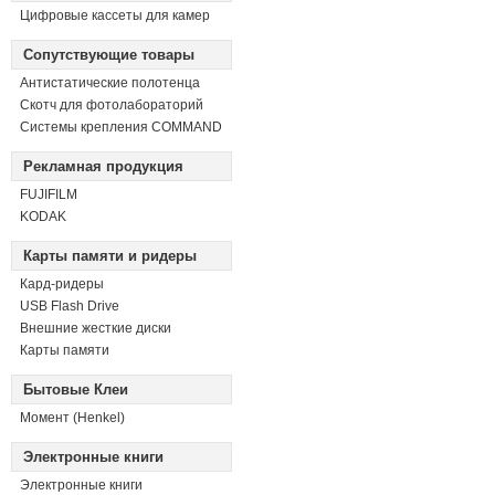
Цифровые кассеты для камер
Сопутствующие товары
Антистатические полотенца
Скотч для фотолабораторий
Системы крепления COMMAND
Рекламная продукция
FUJIFILM
KODAK
Карты памяти и ридеры
Кард-ридеры
USB Flash Drive
Внешние жесткие диски
Карты памяти
Бытовые Клеи
Момент (Henkel)
Электронные книги
Электронные книги