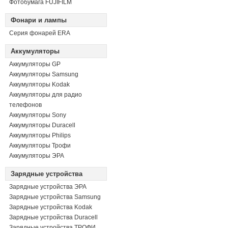
Фотобумага FUJIFILM
Фонари и лампы
Серия фонарей ERA
Аккумуляторы
Аккумуляторы GP
Аккумуляторы Samsung
Аккумуляторы Kodak
Аккумуляторы для радио
телефонов
Аккумуляторы Sony
Аккумуляторы Duracell
Аккумуляторы Philips
Аккумуляторы Трофи
Аккумуляторы ЭРА
Зарядные устройства
Зарядные устройства ЭРА
Зарядные устройства Samsung
Зарядные устройства Kodak
Зарядные устройства Duracell
Зарядные устройства ТРОФИ