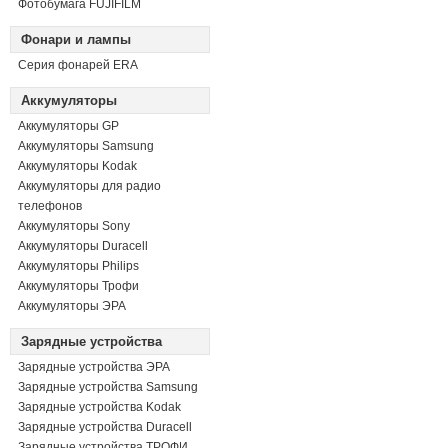
Фотобумага FUJIFILM
Фонари и лампы
Серия фонарей ERA
Аккумуляторы
Аккумуляторы GP
Аккумуляторы Samsung
Аккумуляторы Kodak
Аккумуляторы для радио
телефонов
Аккумуляторы Sony
Аккумуляторы Duracell
Аккумуляторы Philips
Аккумуляторы Трофи
Аккумуляторы ЭРА
Зарядные устройства
Зарядные устройства ЭРА
Зарядные устройства Samsung
Зарядные устройства Kodak
Зарядные устройства Duracell
Зарядные устройства ТРОФИ