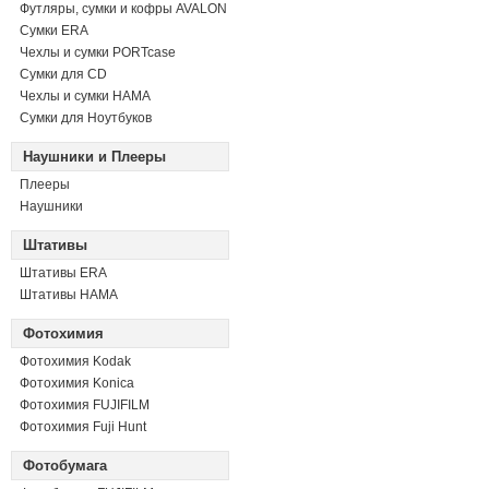
Футляры, сумки и кофры AVALON
Сумки ERA
Чехлы и сумки PORTcase
Сумки для CD
Чехлы и сумки HAMA
Сумки для Ноутбуков
Наушники и Плееры
Плееры
Наушники
Штативы
Штативы ERA
Штативы HAMA
Фотохимия
Фотохимия Kodak
Фотохимия Konica
Фотохимия FUJIFILM
Фотохимия Fuji Hunt
Фотобумага