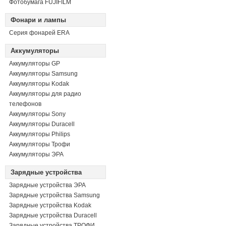
Фотобумага FUJIFILM
Фонари и лампы
Серия фонарей ERA
Аккумуляторы
Аккумуляторы GP
Аккумуляторы Samsung
Аккумуляторы Kodak
Аккумуляторы для радио
телефонов
Аккумуляторы Sony
Аккумуляторы Duracell
Аккумуляторы Philips
Аккумуляторы Трофи
Аккумуляторы ЭРА
Зарядные устройства
Зарядные устройства ЭРА
Зарядные устройства Samsung
Зарядные устройства Kodak
Зарядные устройства Duracell
Зарядные устройства ТРОФИ