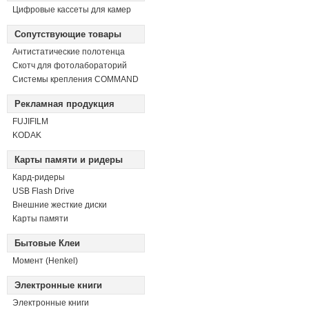
Цифровые кассеты для камер
Сопутствующие товары
Антистатические полотенца
Скотч для фотолабораторий
Системы крепления COMMAND
Рекламная продукция
FUJIFILM
KODAK
Карты памяти и ридеры
Кард-ридеры
USB Flash Drive
Внешние жесткие диски
Карты памяти
Бытовые Клеи
Момент (Henkel)
Электронные книги
Электронные книги