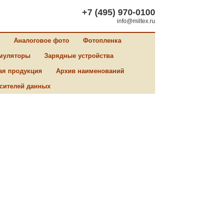
+7 (495) 970-0100
info@miltex.ru
Аналоговое фото
Фотопленка
муляторы
Зарядные устройства
ая продукция
Архив наименований
сителей данных