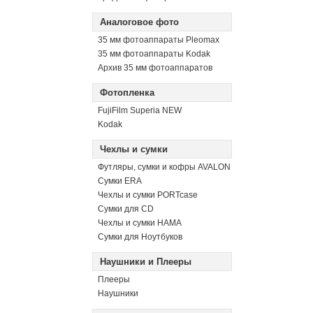
Аналоговое фото
35 мм фотоаппараты Pleomax
35 мм фотоаппараты Kodak
Архив 35 мм фотоаппаратов
Фотопленка
FujiFilm Superia NEW
Kodak
Чехлы и сумки
Футляры, сумки и кофры AVALON
Сумки ERA
Чехлы и сумки PORTcase
Сумки для CD
Чехлы и сумки HAMA
Сумки для Ноутбуков
Наушники и Плееры
Плееры
Наушники