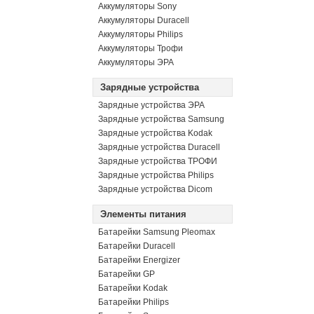
Аккумуляторы Sony
Аккумуляторы Duracell
Аккумуляторы Philips
Аккумуляторы Трофи
Аккумуляторы ЭРА
Зарядные устройства
Зарядные устройства ЭРА
Зарядные устройства Samsung
Зарядные устройства Kodak
Зарядные устройства Duracell
Зарядные устройства ТРОФИ
Зарядные устройства Philips
Зарядные устройства Dicom
Элементы питания
Батарейки Samsung Pleomax
Батарейки Duracell
Батарейки Energizer
Батарейки GP
Батарейки Kodak
Батарейки Philips