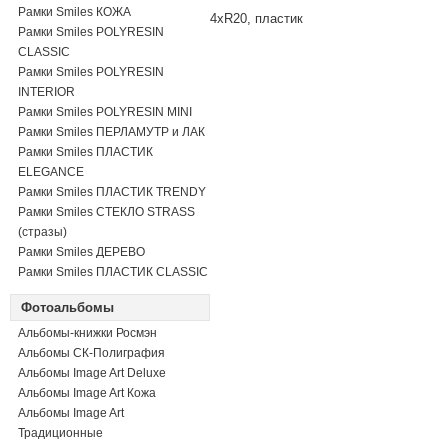
Рамки Smiles КОЖА
4xR20, пластик
Рамки Smiles POLYRESIN
CLASSIC
Рамки Smiles POLYRESIN
INTERIOR
Рамки Smiles POLYRESIN MINI
Рамки Smiles ПЕРЛАМУТР и ЛАК
Рамки Smiles ПЛАСТИК
ELEGANCE
Рамки Smiles ПЛАСТИК TRENDY
Рамки Smiles СТЕКЛО STRASS
(стразы)
Рамки Smiles ДЕРЕВО
Рамки Smiles ПЛАСТИК CLASSIC
Фотоальбомы
Альбомы-книжки Росмэн
Альбомы СК-Полиграфия
Альбомы Image Art Deluxe
Альбомы Image Art Кожа
Альбомы Image Art
Традиционные