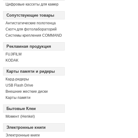
Цифровые кассеты для камер
Сопутствующие товары
Антистатические полотенца
Скотч для фотолабораторий
Системы крепления COMMAND
Рекламная продукция
FUJIFILM
KODAK
Карты памяти и ридеры
Кард-ридеры
USB Flash Drive
Внешние жесткие диски
Карты памяти
Бытовые Клеи
Момент (Henkel)
Электронные книги
Электронные книги