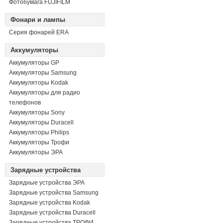
Фотобумага FUJIFILM
Фонари и лампы
Серия фонарей ERA
Аккумуляторы
Аккумуляторы GP
Аккумуляторы Samsung
Аккумуляторы Kodak
Аккумуляторы для радио
телефонов
Аккумуляторы Sony
Аккумуляторы Duracell
Аккумуляторы Philips
Аккумуляторы Трофи
Аккумуляторы ЭРА
Зарядные устройства
Зарядные устройства ЭРА
Зарядные устройства Samsung
Зарядные устройства Kodak
Зарядные устройства Duracell
Зарядные устройства ТРОФИ