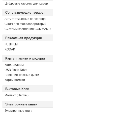
Цифровые кассеты для камер
Сопутствующие товары
Антистатические полотенца
Скотч для фотолабораторий
Системы крепления COMMAND
Рекламная продукция
FUJIFILM
KODAK
Карты памяти и ридеры
Кард-ридеры
USB Flash Drive
Внешние жесткие диски
Карты памяти
Бытовые Клеи
Момент (Henkel)
Электронные книги
Электронные книги