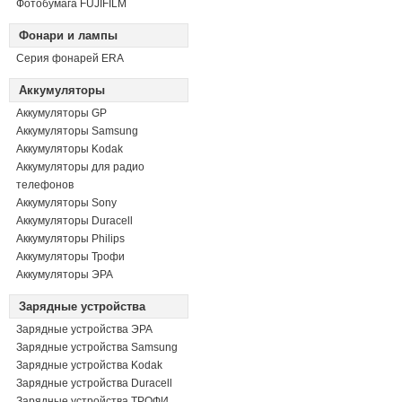
Фотобумага FUJIFILM
Фонари и лампы
Серия фонарей ERA
Аккумуляторы
Аккумуляторы GP
Аккумуляторы Samsung
Аккумуляторы Kodak
Аккумуляторы для радио
телефонов
Аккумуляторы Sony
Аккумуляторы Duracell
Аккумуляторы Philips
Аккумуляторы Трофи
Аккумуляторы ЭРА
Зарядные устройства
Зарядные устройства ЭРА
Зарядные устройства Samsung
Зарядные устройства Kodak
Зарядные устройства Duracell
Зарядные устройства ТРОФИ