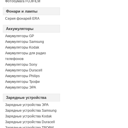
Фотобумага FUJIFILM
Фонари и лампы
Серия фонарей ERA
Аккумуляторы
Аккумуляторы GP
Аккумуляторы Samsung
Аккумуляторы Kodak
Аккумуляторы для радио
телефонов
Аккумуляторы Sony
Аккумуляторы Duracell
Аккумуляторы Philips
Аккумуляторы Трофи
Аккумуляторы ЭРА
Зарядные устройства
Зарядные устройства ЭРА
Зарядные устройства Samsung
Зарядные устройства Kodak
Зарядные устройства Duracell
Зарядные устройства ТРОФИ