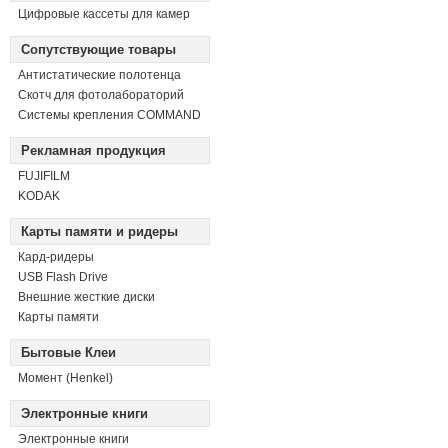
Цифровые кассеты для камер
Сопутствующие товары
Антистатические полотенца
Скотч для фотолабораторий
Системы крепления COMMAND
Рекламная продукция
FUJIFILM
KODAK
Карты памяти и ридеры
Кард-ридеры
USB Flash Drive
Внешние жесткие диски
Карты памяти
Бытовые Клеи
Момент (Henkel)
Электронные книги
Электронные книги