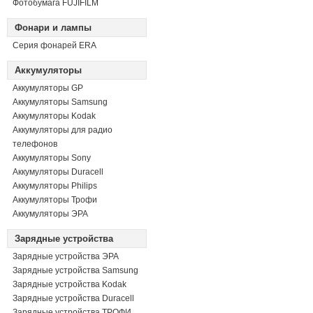
Фотобумага FUJIFILM
Фонари и лампы
Серия фонарей ERA
Аккумуляторы
Аккумуляторы GP
Аккумуляторы Samsung
Аккумуляторы Kodak
Аккумуляторы для радио
телефонов
Аккумуляторы Sony
Аккумуляторы Duracell
Аккумуляторы Philips
Аккумуляторы Трофи
Аккумуляторы ЭРА
Зарядные устройства
Зарядные устройства ЭРА
Зарядные устройства Samsung
Зарядные устройства Kodak
Зарядные устройства Duracell
Зарядные устройства ТРОФИ