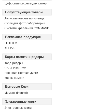
Цифровые кассеты для камер
Сопутствующие товары
Антистатические полотенца
Скотч для фотолабораторий
Системы крепления COMMAND
Рекламная продукция
FUJIFILM
KODAK
Карты памяти и ридеры
Кард-ридеры
USB Flash Drive
Внешние жесткие диски
Карты памяти
Бытовые Клеи
Момент (Henkel)
Электронные книги
Электронные книги