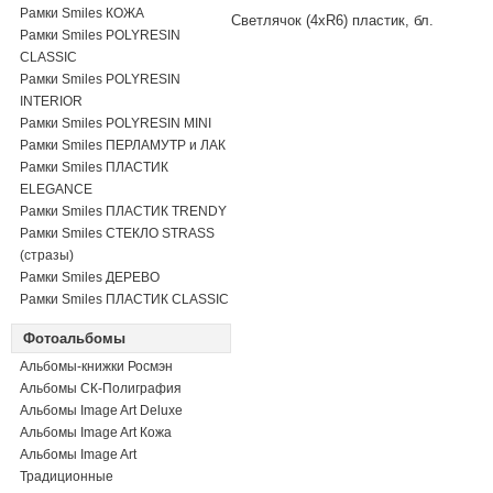
Рамки Smiles КОЖА
Светлячок (4xR6) пластик, бл.
Рамки Smiles POLYRESIN
CLASSIC
Рамки Smiles POLYRESIN
INTERIOR
Рамки Smiles POLYRESIN MINI
Рамки Smiles ПЕРЛАМУТР и ЛАК
Рамки Smiles ПЛАСТИК
ELEGANCE
Рамки Smiles ПЛАСТИК TRENDY
Рамки Smiles СТЕКЛО STRASS
(стразы)
Рамки Smiles ДЕРЕВО
Рамки Smiles ПЛАСТИК CLASSIC
Фотоальбомы
Альбомы-книжки Росмэн
Альбомы СК-Полиграфия
Альбомы Image Art Deluxe
Альбомы Image Art Кожа
Альбомы Image Art
Традиционные