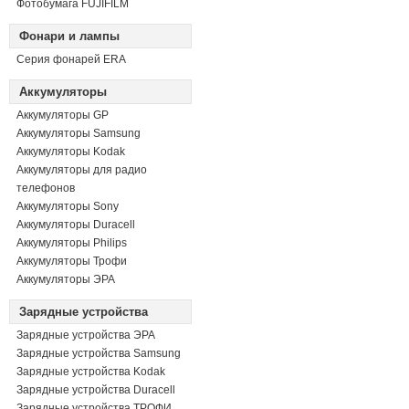
Фотобумага FUJIFILM
Фонари и лампы
Серия фонарей ERA
Аккумуляторы
Аккумуляторы GP
Аккумуляторы Samsung
Аккумуляторы Kodak
Аккумуляторы для радио
телефонов
Аккумуляторы Sony
Аккумуляторы Duracell
Аккумуляторы Philips
Аккумуляторы Трофи
Аккумуляторы ЭРА
Зарядные устройства
Зарядные устройства ЭРА
Зарядные устройства Samsung
Зарядные устройства Kodak
Зарядные устройства Duracell
Зарядные устройства ТРОФИ