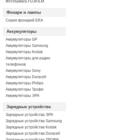
Фотобумага FUJIFILM
Фонари и лампы
Серия фонарей ERA
Аккумуляторы
Аккумуляторы GP
Аккумуляторы Samsung
Аккумуляторы Kodak
Аккумуляторы для радио
телефонов
Аккумуляторы Sony
Аккумуляторы Duracell
Аккумуляторы Philips
Аккумуляторы Трофи
Аккумуляторы ЭРА
Зарядные устройства
Зарядные устройства ЭРА
Зарядные устройства Samsung
Зарядные устройства Kodak
Зарядные устройства Duracell
Зарядные устройства ТРОФИ