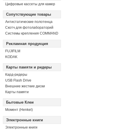
Цифровые кассеты для камер
Сопутствующие товары
Антистатические полотенца
Скотч для фотолабораторий
Системы крепления COMMAND
Рекламная продукция
FUJIFILM
KODAK
Карты памяти и ридеры
Кард-ридеры
USB Flash Drive
Внешние жесткие диски
Карты памяти
Бытовые Клеи
Момент (Henkel)
Электронные книги
Электронные книги