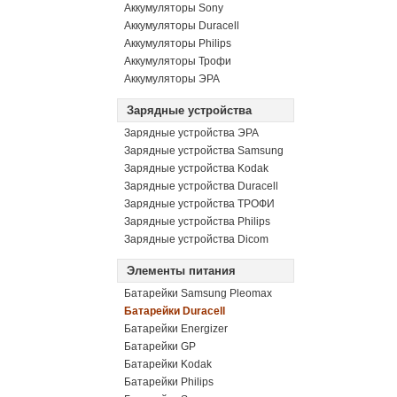
Аккумуляторы Sony
Аккумуляторы Duracell
Аккумуляторы Philips
Аккумуляторы Трофи
Аккумуляторы ЭРА
Зарядные устройства
Зарядные устройства ЭРА
Зарядные устройства Samsung
Зарядные устройства Kodak
Зарядные устройства Duracell
Зарядные устройства ТРОФИ
Зарядные устройства Philips
Зарядные устройства Dicom
Элементы питания
Батарейки Samsung Pleomax
Батарейки Duracell
Батарейки Energizer
Батарейки GP
Батарейки Kodak
Батарейки Philips