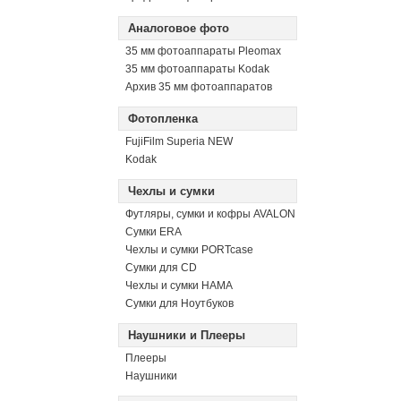
Аналоговое фото
35 мм фотоаппараты Pleomax
35 мм фотоаппараты Kodak
Архив 35 мм фотоаппаратов
Фотопленка
FujiFilm Superia NEW
Kodak
Чехлы и сумки
Футляры, сумки и кофры AVALON
Сумки ERA
Чехлы и сумки PORTcase
Сумки для CD
Чехлы и сумки HAMA
Сумки для Ноутбуков
Наушники и Плееры
Плееры
Наушники