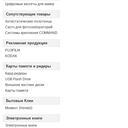
Цифровые кассеты для камер
Сопутствующие товары
Антистатические полотенца
Скотч для фотолабораторий
Системы крепления COMMAND
Рекламная продукция
FUJIFILM
KODAK
Карты памяти и ридеры
Кард-ридеры
USB Flash Drive
Внешние жесткие диски
Карты памяти
Бытовые Клеи
Момент (Henkel)
Электронные книги
Электронные книги