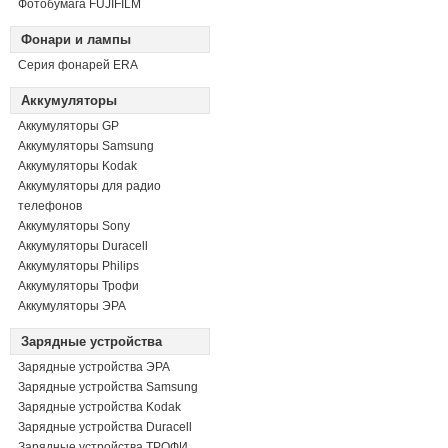
Фотобумага FUJIFILM
Фонари и лампы
Серия фонарей ERA
Аккумуляторы
Аккумуляторы GP
Аккумуляторы Samsung
Аккумуляторы Kodak
Аккумуляторы для радио
телефонов
Аккумуляторы Sony
Аккумуляторы Duracell
Аккумуляторы Philips
Аккумуляторы Трофи
Аккумуляторы ЭРА
Зарядные устройства
Зарядные устройства ЭРА
Зарядные устройства Samsung
Зарядные устройства Kodak
Зарядные устройства Duracell
Зарядные устройства ТРОФИ