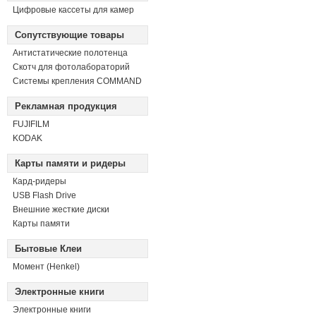
Цифровые кассеты для камер
Сопутствующие товары
Антистатические полотенца
Скотч для фотолабораторий
Системы крепления COMMAND
Рекламная продукция
FUJIFILM
KODAK
Карты памяти и ридеры
Кард-ридеры
USB Flash Drive
Внешние жесткие диски
Карты памяти
Бытовые Клеи
Момент (Henkel)
Электронные книги
Электронные книги