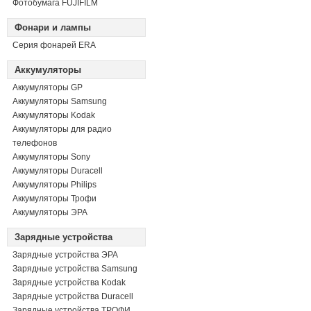
Фотобумага FUJIFILM
Фонари и лампы
Серия фонарей ERA
Аккумуляторы
Аккумуляторы GP
Аккумуляторы Samsung
Аккумуляторы Kodak
Аккумуляторы для радио
телефонов
Аккумуляторы Sony
Аккумуляторы Duracell
Аккумуляторы Philips
Аккумуляторы Трофи
Аккумуляторы ЭРА
Зарядные устройства
Зарядные устройства ЭРА
Зарядные устройства Samsung
Зарядные устройства Kodak
Зарядные устройства Duracell
Зарядные устройства ТРОФИ