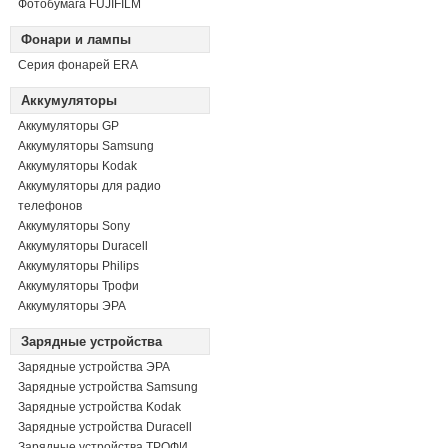
Фотобумага FUJIFILM
Фонари и лампы
Серия фонарей ERA
Аккумуляторы
Аккумуляторы GP
Аккумуляторы Samsung
Аккумуляторы Kodak
Аккумуляторы для радио
телефонов
Аккумуляторы Sony
Аккумуляторы Duracell
Аккумуляторы Philips
Аккумуляторы Трофи
Аккумуляторы ЭРА
Зарядные устройства
Зарядные устройства ЭРА
Зарядные устройства Samsung
Зарядные устройства Kodak
Зарядные устройства Duracell
Зарядные устройства ТРОФИ