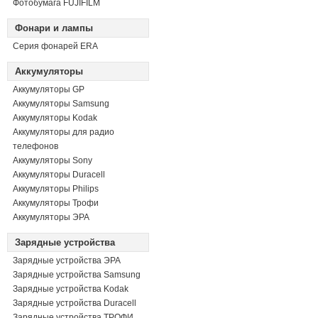
Фотобумага FUJIFILM
Фонари и лампы
Серия фонарей ERA
Аккумуляторы
Аккумуляторы GP
Аккумуляторы Samsung
Аккумуляторы Kodak
Аккумуляторы для радио
телефонов
Аккумуляторы Sony
Аккумуляторы Duracell
Аккумуляторы Philips
Аккумуляторы Трофи
Аккумуляторы ЭРА
Зарядные устройства
Зарядные устройства ЭРА
Зарядные устройства Samsung
Зарядные устройства Kodak
Зарядные устройства Duracell
Зарядные устройства ТРОФИ