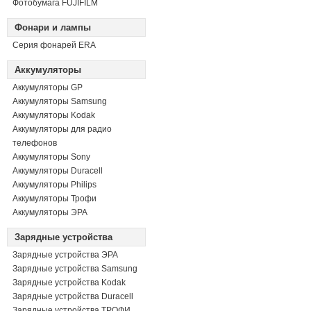
Фотобумага FUJIFILM
Фонари и лампы
Серия фонарей ERA
Аккумуляторы
Аккумуляторы GP
Аккумуляторы Samsung
Аккумуляторы Kodak
Аккумуляторы для радио
телефонов
Аккумуляторы Sony
Аккумуляторы Duracell
Аккумуляторы Philips
Аккумуляторы Трофи
Аккумуляторы ЭРА
Зарядные устройства
Зарядные устройства ЭРА
Зарядные устройства Samsung
Зарядные устройства Kodak
Зарядные устройства Duracell
Зарядные устройства ТРОФИ