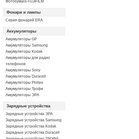
Фотобумага FUJIFILM
Фонари и лампы
Серия фонарей ERA
Аккумуляторы
Аккумуляторы GP
Аккумуляторы Samsung
Аккумуляторы Kodak
Аккумуляторы для радио
телефонов
Аккумуляторы Sony
Аккумуляторы Duracell
Аккумуляторы Philips
Аккумуляторы Трофи
Аккумуляторы ЭРА
Зарядные устройства
Зарядные устройства ЭРА
Зарядные устройства Samsung
Зарядные устройства Kodak
Зарядные устройства Duracell
Зарядные устройства ТРОФИ