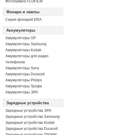
Фотобумага FUJIFILM
Фонари и лампы
Серия фонарей ERA
Аккумуляторы
Аккумуляторы GP
Аккумуляторы Samsung
Аккумуляторы Kodak
Аккумуляторы для радио
телефонов
Аккумуляторы Sony
Аккумуляторы Duracell
Аккумуляторы Philips
Аккумуляторы Трофи
Аккумуляторы ЭРА
Зарядные устройства
Зарядные устройства ЭРА
Зарядные устройства Samsung
Зарядные устройства Kodak
Зарядные устройства Duracell
Зарядные устройства ТРОФИ