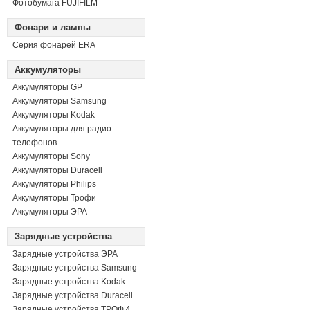
Фотобумага FUJIFILM
Фонари и лампы
Серия фонарей ERA
Аккумуляторы
Аккумуляторы GP
Аккумуляторы Samsung
Аккумуляторы Kodak
Аккумуляторы для радио
телефонов
Аккумуляторы Sony
Аккумуляторы Duracell
Аккумуляторы Philips
Аккумуляторы Трофи
Аккумуляторы ЭРА
Зарядные устройства
Зарядные устройства ЭРА
Зарядные устройства Samsung
Зарядные устройства Kodak
Зарядные устройства Duracell
Зарядные устройства ТРОФИ