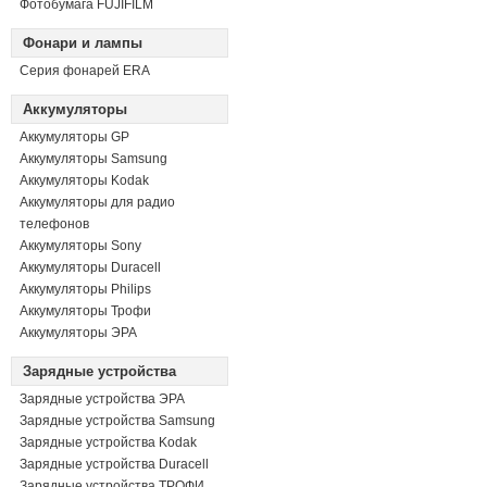
Фотобумага FUJIFILM
Фонари и лампы
Серия фонарей ERA
Аккумуляторы
Аккумуляторы GP
Аккумуляторы Samsung
Аккумуляторы Kodak
Аккумуляторы для радио
телефонов
Аккумуляторы Sony
Аккумуляторы Duracell
Аккумуляторы Philips
Аккумуляторы Трофи
Аккумуляторы ЭРА
Зарядные устройства
Зарядные устройства ЭРА
Зарядные устройства Samsung
Зарядные устройства Kodak
Зарядные устройства Duracell
Зарядные устройства ТРОФИ