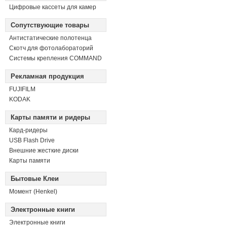
Цифровые кассеты для камер
Сопутствующие товары
Антистатические полотенца
Скотч для фотолабораторий
Системы крепления COMMAND
Рекламная продукция
FUJIFILM
KODAK
Карты памяти и ридеры
Кард-ридеры
USB Flash Drive
Внешние жесткие диски
Карты памяти
Бытовые Клеи
Момент (Henkel)
Электронные книги
Электронные книги