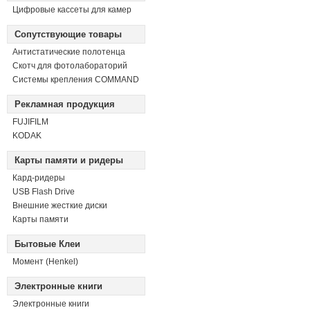
Цифровые кассеты для камер
Сопутствующие товары
Антистатические полотенца
Скотч для фотолабораторий
Системы крепления COMMAND
Рекламная продукция
FUJIFILM
KODAK
Карты памяти и ридеры
Кард-ридеры
USB Flash Drive
Внешние жесткие диски
Карты памяти
Бытовые Клеи
Момент (Henkel)
Электронные книги
Электронные книги