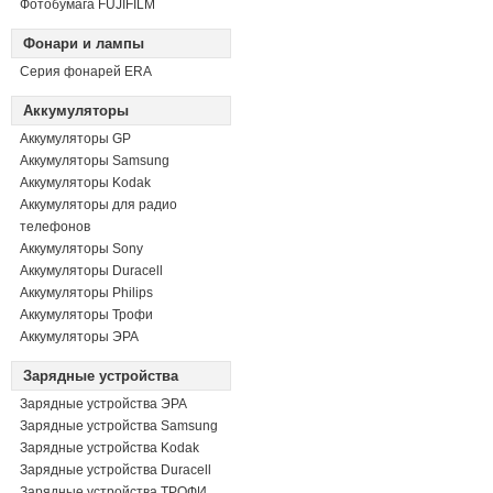
Фотобумага FUJIFILM
Фонари и лампы
Серия фонарей ERA
Аккумуляторы
Аккумуляторы GP
Аккумуляторы Samsung
Аккумуляторы Kodak
Аккумуляторы для радио
телефонов
Аккумуляторы Sony
Аккумуляторы Duracell
Аккумуляторы Philips
Аккумуляторы Трофи
Аккумуляторы ЭРА
Зарядные устройства
Зарядные устройства ЭРА
Зарядные устройства Samsung
Зарядные устройства Kodak
Зарядные устройства Duracell
Зарядные устройства ТРОФИ