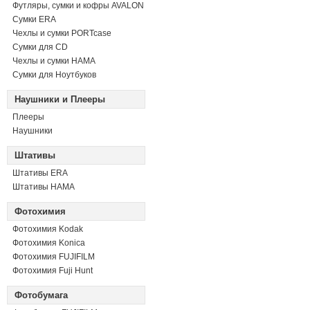
Футляры, сумки и кофры AVALON
Сумки ERA
Чехлы и сумки PORTcase
Сумки для CD
Чехлы и сумки HAMA
Сумки для Ноутбуков
Наушники и Плееры
Плееры
Наушники
Штативы
Штативы ERA
Штативы HAMA
Фотохимия
Фотохимия Kodak
Фотохимия Konica
Фотохимия FUJIFILM
Фотохимия Fuji Hunt
Фотобумага