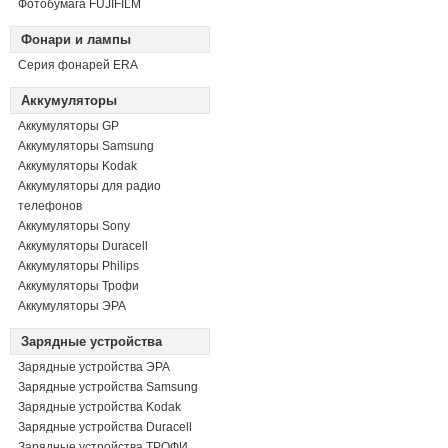
Фотобумага FUJIFILM
Фонари и лампы
Серия фонарей ERA
Аккумуляторы
Аккумуляторы GP
Аккумуляторы Samsung
Аккумуляторы Kodak
Аккумуляторы для радио
телефонов
Аккумуляторы Sony
Аккумуляторы Duracell
Аккумуляторы Philips
Аккумуляторы Трофи
Аккумуляторы ЭРА
Зарядные устройства
Зарядные устройства ЭРА
Зарядные устройства Samsung
Зарядные устройства Kodak
Зарядные устройства Duracell
Зарядные устройства ТРОФИ