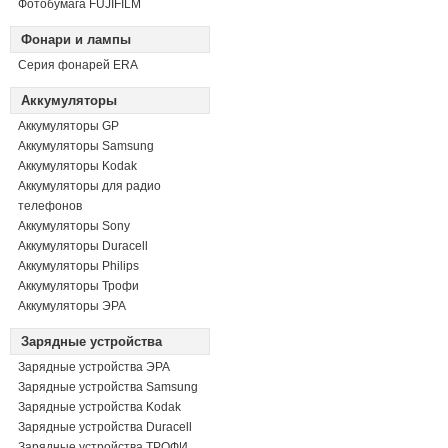
Фотобумага FUJIFILM
Фонари и лампы
Серия фонарей ERA
Аккумуляторы
Аккумуляторы GP
Аккумуляторы Samsung
Аккумуляторы Kodak
Аккумуляторы для радио
телефонов
Аккумуляторы Sony
Аккумуляторы Duracell
Аккумуляторы Philips
Аккумуляторы Трофи
Аккумуляторы ЭРА
Зарядные устройства
Зарядные устройства ЭРА
Зарядные устройства Samsung
Зарядные устройства Kodak
Зарядные устройства Duracell
Зарядные устройства ТРОФИ