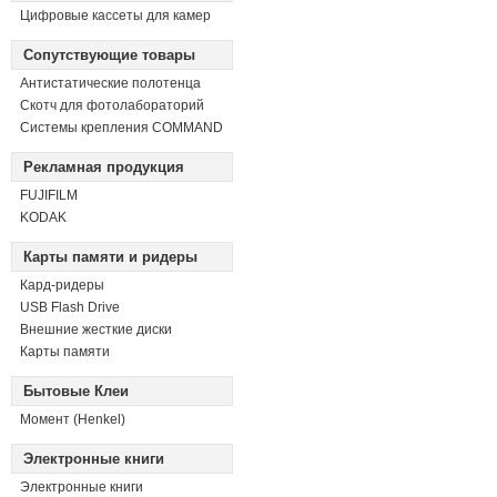
Цифровые кассеты для камер
Сопутствующие товары
Антистатические полотенца
Скотч для фотолабораторий
Системы крепления COMMAND
Рекламная продукция
FUJIFILM
KODAK
Карты памяти и ридеры
Кард-ридеры
USB Flash Drive
Внешние жесткие диски
Карты памяти
Бытовые Клеи
Момент (Henkel)
Электронные книги
Электронные книги