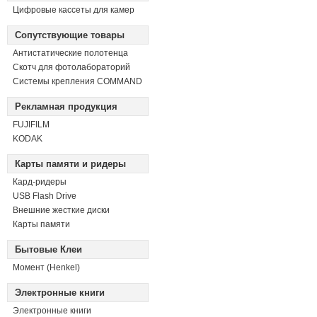
Цифровые кассеты для камер
Сопутствующие товары
Антистатические полотенца
Скотч для фотолабораторий
Системы крепления COMMAND
Рекламная продукция
FUJIFILM
KODAK
Карты памяти и ридеры
Кард-ридеры
USB Flash Drive
Внешние жесткие диски
Карты памяти
Бытовые Клеи
Момент (Henkel)
Электронные книги
Электронные книги