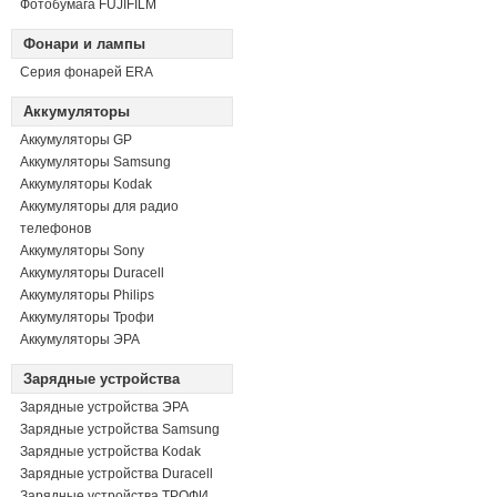
Фотобумага FUJIFILM
Фонари и лампы
Серия фонарей ERA
Аккумуляторы
Аккумуляторы GP
Аккумуляторы Samsung
Аккумуляторы Kodak
Аккумуляторы для радио
телефонов
Аккумуляторы Sony
Аккумуляторы Duracell
Аккумуляторы Philips
Аккумуляторы Трофи
Аккумуляторы ЭРА
Зарядные устройства
Зарядные устройства ЭРА
Зарядные устройства Samsung
Зарядные устройства Kodak
Зарядные устройства Duracell
Зарядные устройства ТРОФИ