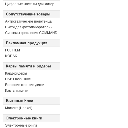
Цифровые кассеты для камер
Сопутствующие товары
Антистатические полотенца
Скотч для фотолабораторий
Системы крепления COMMAND
Рекламная продукция
FUJIFILM
KODAK
Карты памяти и ридеры
Кард-ридеры
USB Flash Drive
Внешние жесткие диски
Карты памяти
Бытовые Клеи
Момент (Henkel)
Электронные книги
Электронные книги