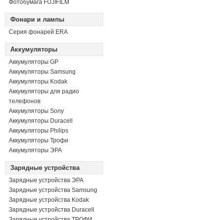
Фотобумага FUJIFILM
Фонари и лампы
Серия фонарей ERA
Аккумуляторы
Аккумуляторы GP
Аккумуляторы Samsung
Аккумуляторы Kodak
Аккумуляторы для радио
телефонов
Аккумуляторы Sony
Аккумуляторы Duracell
Аккумуляторы Philips
Аккумуляторы Трофи
Аккумуляторы ЭРА
Зарядные устройства
Зарядные устройства ЭРА
Зарядные устройства Samsung
Зарядные устройства Kodak
Зарядные устройства Duracell
Зарядные устройства ТРОФИ