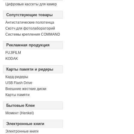
Цифровые кассеты для камер
Сопутствующие товары
Антистатические полотенца
Скотч для фотолабораторий
Системы крепления COMMAND
Рекламная продукция
FUJIFILM
KODAK
Карты памяти и ридеры
Кард-ридеры
USB Flash Drive
Внешние жесткие диски
Карты памяти
Бытовые Клеи
Момент (Henkel)
Электронные книги
Электронные книги