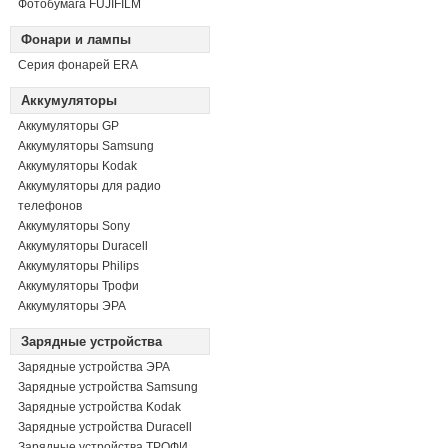
Фотобумага FUJIFILM
Фонари и лампы
Серия фонарей ERA
Аккумуляторы
Аккумуляторы GP
Аккумуляторы Samsung
Аккумуляторы Kodak
Аккумуляторы для радио
телефонов
Аккумуляторы Sony
Аккумуляторы Duracell
Аккумуляторы Philips
Аккумуляторы Трофи
Аккумуляторы ЭРА
Зарядные устройства
Зарядные устройства ЭРА
Зарядные устройства Samsung
Зарядные устройства Kodak
Зарядные устройства Duracell
Зарядные устройства ТРОФИ