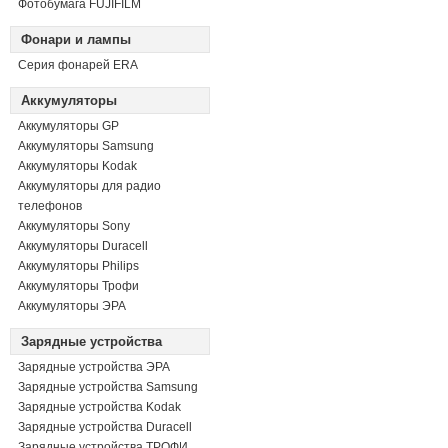
Фотобумага FUJIFILM
Фонари и лампы
Серия фонарей ERA
Аккумуляторы
Аккумуляторы GP
Аккумуляторы Samsung
Аккумуляторы Kodak
Аккумуляторы для радио
телефонов
Аккумуляторы Sony
Аккумуляторы Duracell
Аккумуляторы Philips
Аккумуляторы Трофи
Аккумуляторы ЭРА
Зарядные устройства
Зарядные устройства ЭРА
Зарядные устройства Samsung
Зарядные устройства Kodak
Зарядные устройства Duracell
Зарядные устройства ТРОФИ