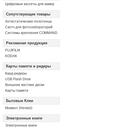
Цифровые кассеты для камер
Сопутствующие товары
Антистатические полотенца
Скотч для фотолабораторий
Системы крепления COMMAND
Рекламная продукция
FUJIFILM
KODAK
Карты памяти и ридеры
Кард-ридеры
USB Flash Drive
Внешние жесткие диски
Карты памяти
Бытовые Клеи
Момент (Henkel)
Электронные книги
Электронные книги