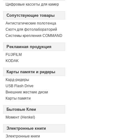
Цифровые кассеты для камер
Сопутствующие товары
Антистатические полотенца
Скотч для фотолабораторий
Системы крепления COMMAND
Рекламная продукция
FUJIFILM
KODAK
Карты памяти и ридеры
Кард-ридеры
USB Flash Drive
Внешние жесткие диски
Карты памяти
Бытовые Клеи
Момент (Henkel)
Электронные книги
Электронные книги