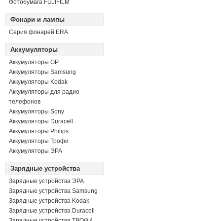
Фотобумага FUJIFILM
Фонари и лампы
Серия фонарей ERA
Аккумуляторы
Аккумуляторы GP
Аккумуляторы Samsung
Аккумуляторы Kodak
Аккумуляторы для радио
телефонов
Аккумуляторы Sony
Аккумуляторы Duracell
Аккумуляторы Philips
Аккумуляторы Трофи
Аккумуляторы ЭРА
Зарядные устройства
Зарядные устройства ЭРА
Зарядные устройства Samsung
Зарядные устройства Kodak
Зарядные устройства Duracell
Зарядные устройства ТРОФИ