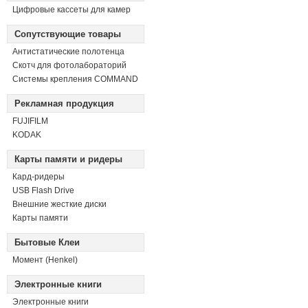
Цифровые кассеты для камер
Сопутствующие товары
Антистатические полотенца
Скотч для фотолабораторий
Системы крепления COMMAND
Рекламная продукция
FUJIFILM
KODAK
Карты памяти и ридеры
Кард-ридеры
USB Flash Drive
Внешние жесткие диски
Карты памяти
Бытовые Клеи
Момент (Henkel)
Электронные книги
Электронные книги