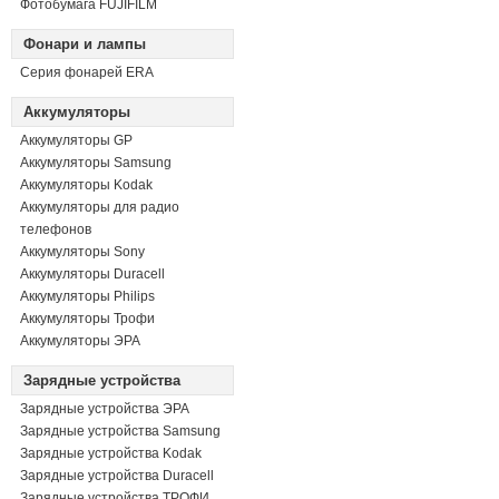
Фотобумага FUJIFILM
Фонари и лампы
Серия фонарей ERA
Аккумуляторы
Аккумуляторы GP
Аккумуляторы Samsung
Аккумуляторы Kodak
Аккумуляторы для радио
телефонов
Аккумуляторы Sony
Аккумуляторы Duracell
Аккумуляторы Philips
Аккумуляторы Трофи
Аккумуляторы ЭРА
Зарядные устройства
Зарядные устройства ЭРА
Зарядные устройства Samsung
Зарядные устройства Kodak
Зарядные устройства Duracell
Зарядные устройства ТРОФИ