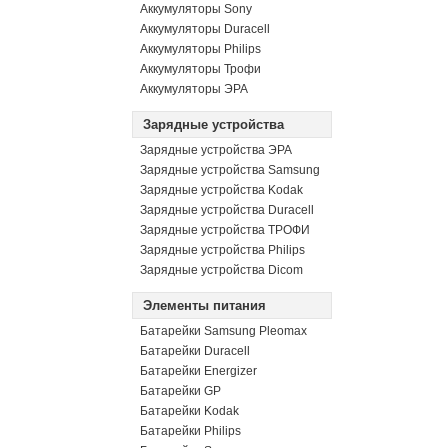
Аккумуляторы Sony
Аккумуляторы Duracell
Аккумуляторы Philips
Аккумуляторы Трофи
Аккумуляторы ЭРА
Зарядные устройства
Зарядные устройства ЭРА
Зарядные устройства Samsung
Зарядные устройства Kodak
Зарядные устройства Duracell
Зарядные устройства ТРОФИ
Зарядные устройства Philips
Зарядные устройства Dicom
Элементы питания
Батарейки Samsung Pleomax
Батарейки Duracell
Батарейки Energizer
Батарейки GP
Батарейки Kodak
Батарейки Philips