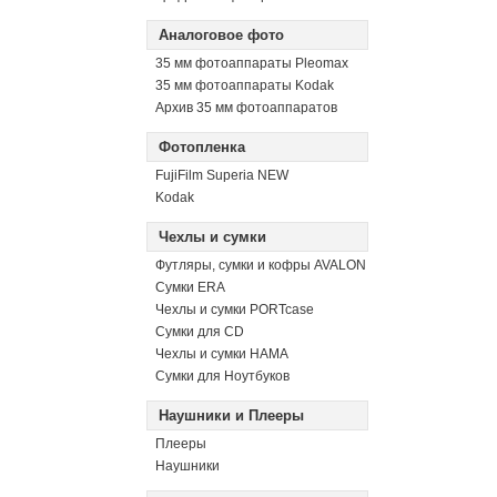
Аналоговое фото
35 мм фотоаппараты Pleomax
35 мм фотоаппараты Kodak
Архив 35 мм фотоаппаратов
Фотопленка
FujiFilm Superia NEW
Kodak
Чехлы и сумки
Футляры, сумки и кофры AVALON
Сумки ERA
Чехлы и сумки PORTcase
Сумки для CD
Чехлы и сумки HAMA
Сумки для Ноутбуков
Наушники и Плееры
Плееры
Наушники