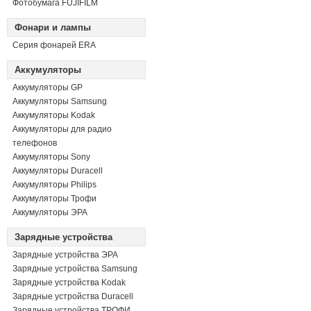
Фотобумага FUJIFILM
Фонари и лампы
Серия фонарей ERA
Аккумуляторы
Аккумуляторы GP
Аккумуляторы Samsung
Аккумуляторы Kodak
Аккумуляторы для радио
телефонов
Аккумуляторы Sony
Аккумуляторы Duracell
Аккумуляторы Philips
Аккумуляторы Трофи
Аккумуляторы ЭРА
Зарядные устройства
Зарядные устройства ЭРА
Зарядные устройства Samsung
Зарядные устройства Kodak
Зарядные устройства Duracell
Зарядные устройства ТРОФИ