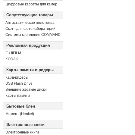
Цифровые кассеты для камер
Сопутствующие товары
Антистатические полотенца
Скотч для фотолабораторий
Системы крепления COMMAND
Рекламная продукция
FUJIFILM
KODAK
Карты памяти и ридеры
Кард-ридеры
USB Flash Drive
Внешние жесткие диски
Карты памяти
Бытовые Клеи
Момент (Henkel)
Электронные книги
Электронные книги