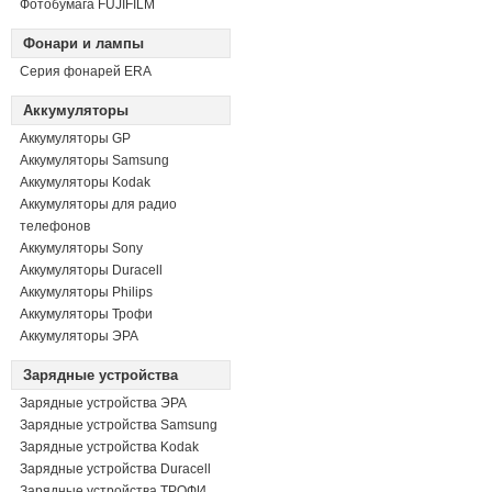
Фотобумага FUJIFILM
Фонари и лампы
Серия фонарей ERA
Аккумуляторы
Аккумуляторы GP
Аккумуляторы Samsung
Аккумуляторы Kodak
Аккумуляторы для радио
телефонов
Аккумуляторы Sony
Аккумуляторы Duracell
Аккумуляторы Philips
Аккумуляторы Трофи
Аккумуляторы ЭРА
Зарядные устройства
Зарядные устройства ЭРА
Зарядные устройства Samsung
Зарядные устройства Kodak
Зарядные устройства Duracell
Зарядные устройства ТРОФИ