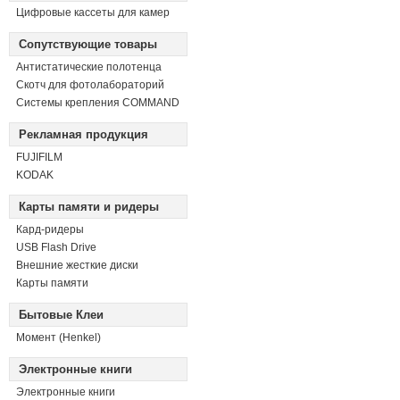
Цифровые кассеты для камер
Сопутствующие товары
Антистатические полотенца
Скотч для фотолабораторий
Системы крепления COMMAND
Рекламная продукция
FUJIFILM
KODAK
Карты памяти и ридеры
Кард-ридеры
USB Flash Drive
Внешние жесткие диски
Карты памяти
Бытовые Клеи
Момент (Henkel)
Электронные книги
Электронные книги