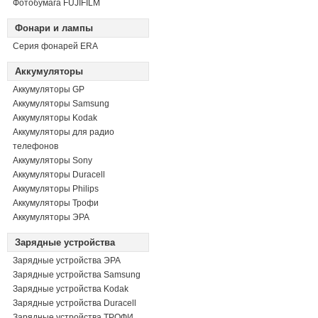
Фотобумага FUJIFILM
Фонари и лампы
Серия фонарей ERA
Аккумуляторы
Аккумуляторы GP
Аккумуляторы Samsung
Аккумуляторы Kodak
Аккумуляторы для радио
телефонов
Аккумуляторы Sony
Аккумуляторы Duracell
Аккумуляторы Philips
Аккумуляторы Трофи
Аккумуляторы ЭРА
Зарядные устройства
Зарядные устройства ЭРА
Зарядные устройства Samsung
Зарядные устройства Kodak
Зарядные устройства Duracell
Зарядные устройства ТРОФИ