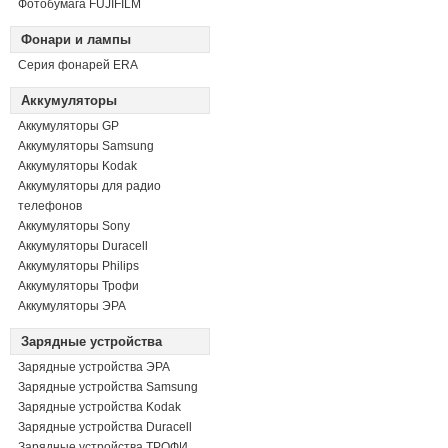
Фотобумага FUJIFILM
Фонари и лампы
Серия фонарей ERA
Аккумуляторы
Аккумуляторы GP
Аккумуляторы Samsung
Аккумуляторы Kodak
Аккумуляторы для радио
телефонов
Аккумуляторы Sony
Аккумуляторы Duracell
Аккумуляторы Philips
Аккумуляторы Трофи
Аккумуляторы ЭРА
Зарядные устройства
Зарядные устройства ЭРА
Зарядные устройства Samsung
Зарядные устройства Kodak
Зарядные устройства Duracell
Зарядные устройства ТРОФИ